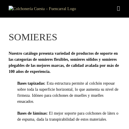
SOMIERES
Nuestro catálogo presenta variedad de productos de soporte en
las categorías de somieres flexibles, somieres sólidos y somieres
plegables de las mejores marcas, de calidad avalada por más de
100 años de experiencia.
Bases tapizadas:
Esta estructura permite al colchón reposar
sobre toda la superficie horizontal, lo que aumenta su nivel de
firmeza. Idóneo para colchones de muelles y muelles
ensacados.
Bases de láminas:
El mejor soporte para colchones de látex o
de espuma, dada la transpirabilidad de estos materiales.