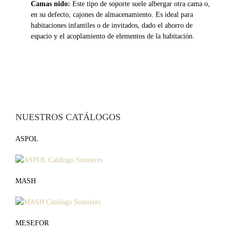
Camas nido:
Este tipo de soporte suele albergar otra cama o,
en su defecto, cajones de almacenamiento. Es ideal para
habitaciones infantiles o de invitados, dado el ahorro de
espacio y el acoplamiento de elementos de la habitación.
NUESTROS CATÁLOGOS
ASPOL
MASH
MESEFOR